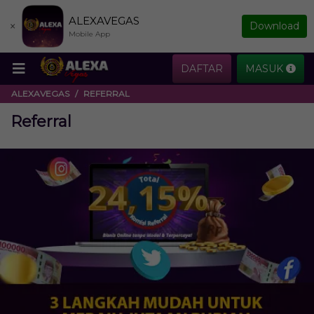
ALEXAVEGAS
×
Download
Mobile App
DAFTAR
MASUK
ALEXAVEGAS
REFERRAL
Referral