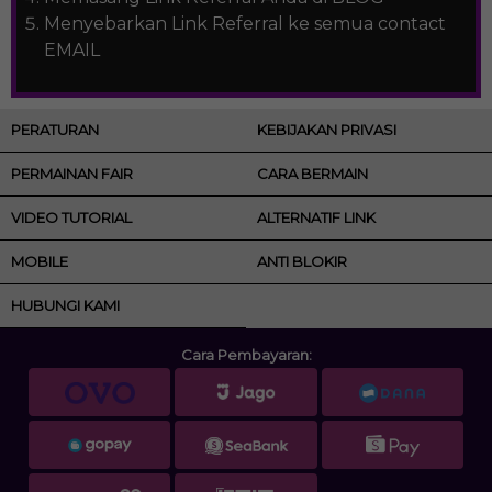
Menyebarkan Link Referral ke semua contact
EMAIL
PERATURAN
KEBIJAKAN PRIVASI
PERMAINAN FAIR
CARA BERMAIN
VIDEO TUTORIAL
ALTERNATIF LINK
MOBILE
ANTI BLOKIR
HUBUNGI KAMI
Cara Pembayaran: