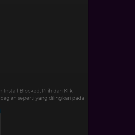
 Install Blocked, Pilih dan Klik
 bagian seperti yang dilingkari pada