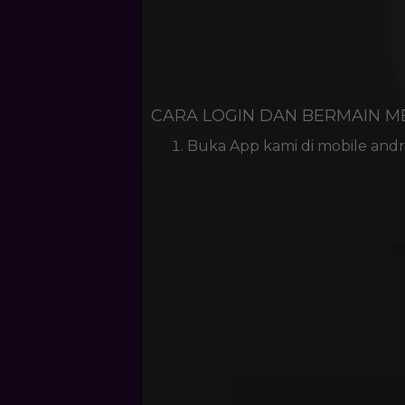
CARA LOGIN DAN BERMAIN M
Buka App kami di mobile andr