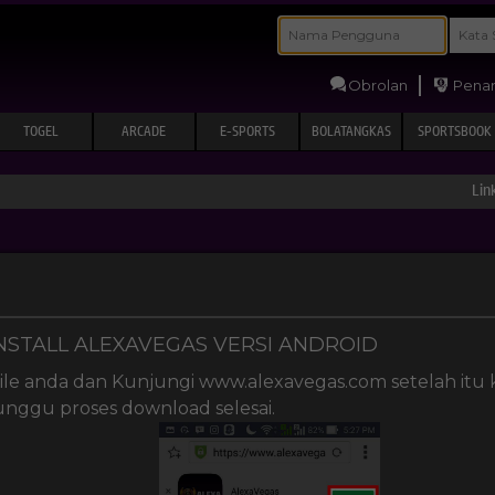
Obrolan
Penar
TOGEL
ARCADE
E-SPORTS
BOLATANGKAS
SPORTSBOOK
Link Alternatif R
STALL ALEXAVEGAS VERSI ANDROID
e anda dan Kunjungi www.alexavegas.com setelah itu
tunggu proses download selesai.