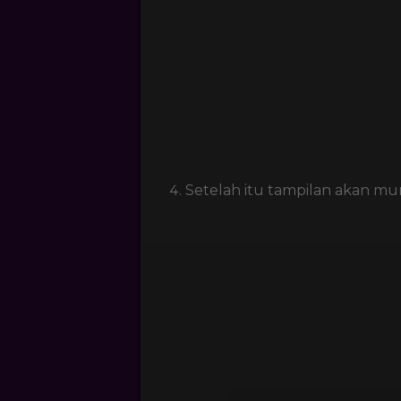
Setelah itu tampilan akan munc