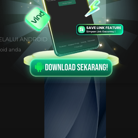
ELALUI ANDROID
oid anda