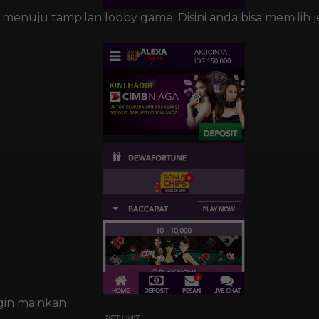
 menuju tampilan lobby game. Disini anda bisa memilih j
gin mainkan