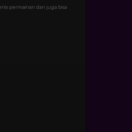
enis permainan dan juga bisa