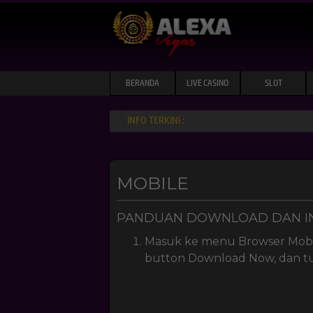
BERANDA
LIVE CASINO
SLOT
INFO TERKINI :
MOBILE
PANDUAN DOWNLOAD DAN IN
Masuk ke menu Browser Mobil
button
Download Now
, dan 