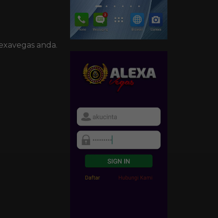
exavegas anda.