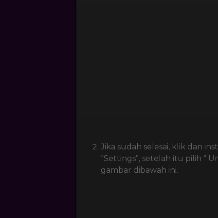
Jika sudah selesai, klik dan ins
“
Settings
”, setelah itu pilih “
U
gambar dibawah ini.